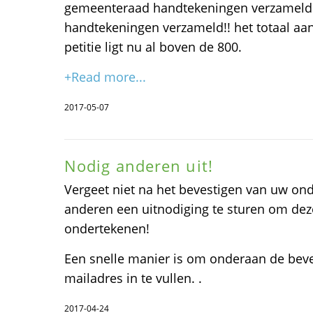
gemeenteraad handtekeningen verzameld. E
handtekeningen verzameld!! het totaal aa
petitie ligt nu al boven de 800.
+Read more...
2017-05-07
Nodig anderen uit!
Vergeet niet na het bevestigen van uw on
anderen een uitnodiging te sturen om deze
ondertekenen!
Een snelle manier is om onderaan de beve
mailadres in te vullen. .
2017-04-24