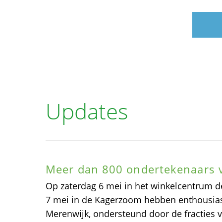
Updates
Meer dan 800 ondertekenaars va
Op zaterdag 6 mei in het winkelcentrum 
7 mei in de Kagerzoom hebben enthousia
Merenwijk, ondersteund door de fracties 