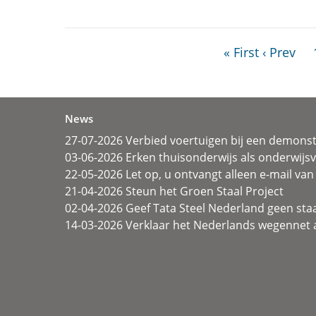
« First
‹ Prev
News
27-07-2026 Verbied voertuigen bij een demonst
03-06-2026 Erken thuisonderwijs als onderwij
22-05-2026 Let op, u ontvangt alleen e-mail van 
21-04-2026 Steun het Groen Staal Project
02-04-2026 Geef Tata Steel Nederland geen sta
14-03-2026 Verklaar het Nederlands wegennet a